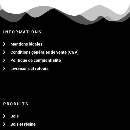
INFORMATIONS
Mentions légales
Conditions générales de vente (CGV)
Politique de confidentialité
Livraisons et retours
PRODUITS
Bois
Bois et résine