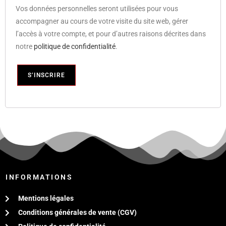
Vos données personnelles seront utilisées pour vous
accompagner au cours de votre visite du site web, gérer
l’accès à votre compte, et pour d’autres raisons décrites dans
notre
politique de confidentialité
.
S’INSCRIRE
INFORMATIONS
Mentions légales
Conditions générales de vente (CGV)