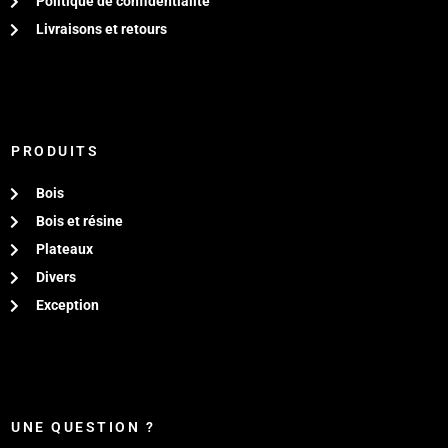
Politique de confidentialité
Livraisons et retours
PRODUITS
Bois
Bois et résine
Plateaux
Divers
Exception
UNE QUESTION ?