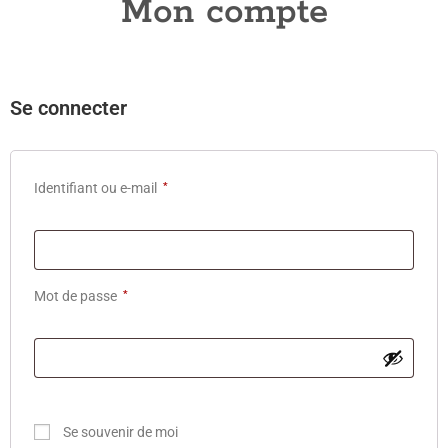
Mon compte
Se connecter
Identifiant ou e-mail
*
Mot de passe
*
Se souvenir de moi