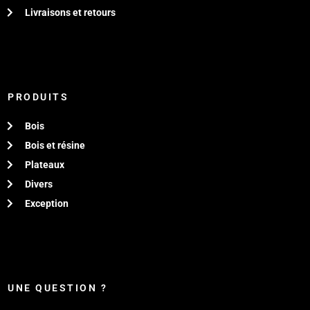
Livraisons et retours
PRODUITS
Bois
Bois et résine
Plateaux
Divers
Exception
UNE QUESTION ?