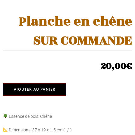
Planche en chêne
SUR COMMANDE
20,00
€
AJOUTER AU PANIER
Essence de bois: Chêne
Dimensions: 37 x 19 x 1.5 cm (+/-)