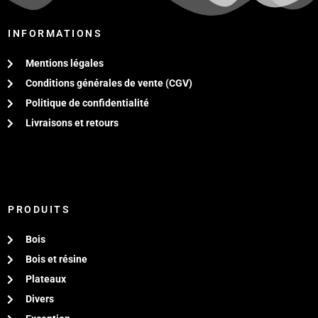
INFORMATIONS
Mentions légales
Conditions générales de vente (CGV)
Politique de confidentialité
Livraisons et retours
PRODUITS
Bois
Bois et résine
Plateaux
Divers