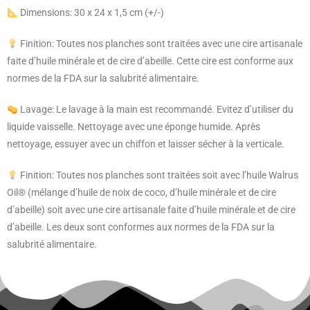
Dimensions: 30 x 24 x 1,5 cm (+/-)
Finition: Toutes nos planches sont traitées avec une cire artisanale
faite d’huile minérale et de cire d’abeille. Cette cire est conforme aux
normes de la FDA sur la salubrité alimentaire.
Lavage: Le lavage à la main est recommandé. Evitez d’utiliser du
liquide vaisselle. Nettoyage avec une éponge humide. Après
nettoyage, essuyer avec un chiffon et laisser sécher à la verticale.
Finition: Toutes nos planches sont traitées soit avec l’huile Walrus
Oil® (mélange d’huile de noix de coco, d’huile minérale et de cire
d’abeille) soit avec une cire artisanale faite d’huile minérale et de cire
d’abeille. Les deux sont conformes aux normes de la FDA sur la
salubrité alimentaire.