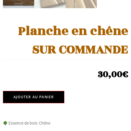
Planche en chêne
SUR COMMANDE
30,00
€
AJOUTER AU PANIER
Essence de bois: Chêne