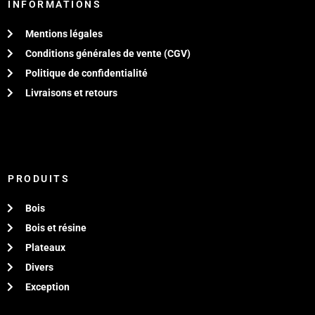
INFORMATIONS
Mentions légales
Conditions générales de vente (CGV)
Politique de confidentialité
Livraisons et retours
PRODUITS
Bois
Bois et résine
Plateaux
Divers
Exception