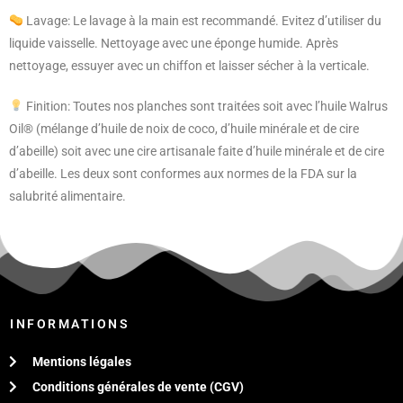
Lavage: Le lavage à la main est recommandé. Evitez d’utiliser du
liquide vaisselle. Nettoyage avec une éponge humide. Après
nettoyage, essuyer avec un chiffon et laisser sécher à la verticale.
Finition: Toutes nos planches sont traitées soit avec l’huile Walrus
Oil® (mélange d’huile de noix de coco, d’huile minérale et de cire
d’abeille) soit avec une cire artisanale faite d’huile minérale et de cire
d’abeille. Les deux sont conformes aux normes de la FDA sur la
salubrité alimentaire.
INFORMATIONS
Mentions légales
Conditions générales de vente (CGV)