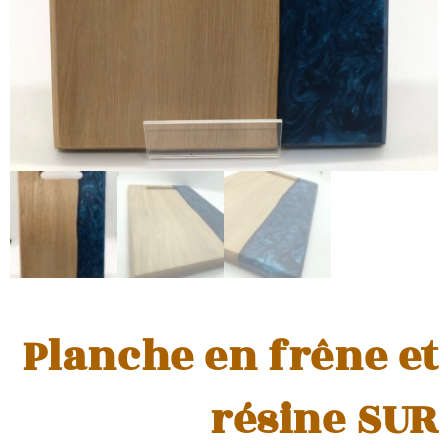
Planche en frêne et
résine SUR