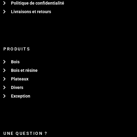
Politique de confidentialité
Livraisons et retours
PRODUITS
Bois
Bois et résine
Plateaux
Divers
Exception
UNE QUESTION ?