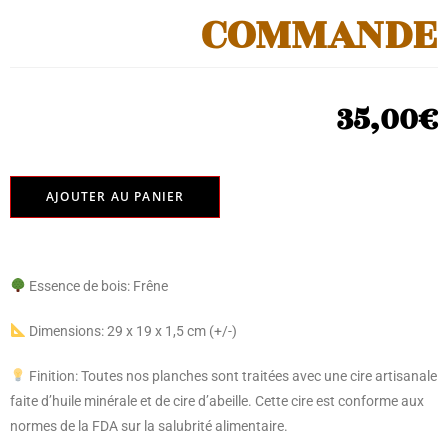
COMMANDE
35,00
€
AJOUTER AU PANIER
Essence de bois: Frêne
Dimensions: 29 x 19 x 1,5 cm (+/-)
Finition: Toutes nos planches sont traitées avec une cire artisanale
faite d’huile minérale et de cire d’abeille. Cette cire est conforme aux
normes de la FDA sur la salubrité alimentaire.