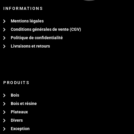
INFORMATIONS
Mentions légales
Conditions générales de vente (CGV)
Politique de confidentialité
Livraisons et retours
PRODUITS
Bois
Bois et résine
Plateaux
Divers
Exception