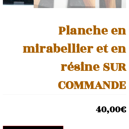
Planche en
mirabellier et en
résine SUR
COMMANDE
40,00
€